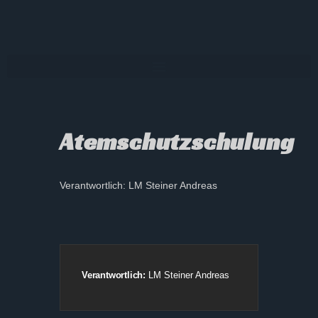
Atemschutzschulung
Verantwortlich: LM Steiner Andreas
Verantwortlich:
LM Steiner Andreas