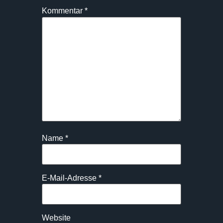
Kommentar
*
Name
*
E-Mail-Adresse
*
Website