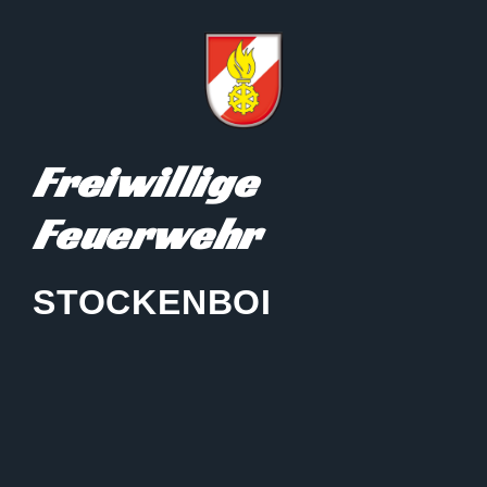
Freiwillige
Feuerwehr
STOCKENBOI