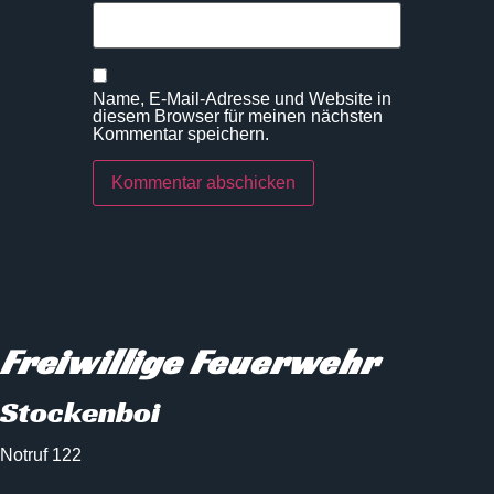
Name, E-Mail-Adresse und Website in
diesem Browser für meinen nächsten
Kommentar speichern.
Freiwillige Feuerwehr
Stockenboi
Notruf 122