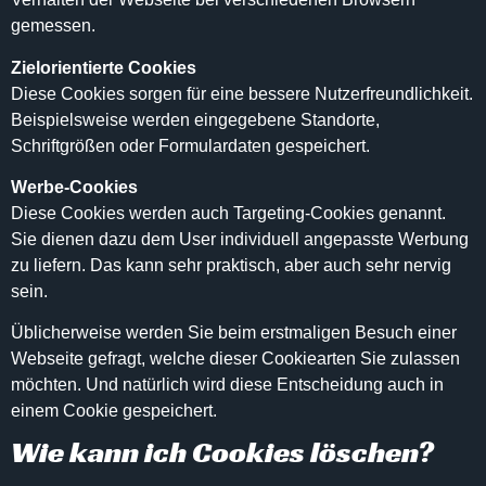
gemessen.
Zielorientierte Cookies
Diese Cookies sorgen für eine bessere Nutzerfreundlichkeit.
Beispielsweise werden eingegebene Standorte,
Schriftgrößen oder Formulardaten gespeichert.
Werbe-Cookies
Diese Cookies werden auch Targeting-Cookies genannt.
Sie dienen dazu dem User individuell angepasste Werbung
zu liefern. Das kann sehr praktisch, aber auch sehr nervig
sein.
Üblicherweise werden Sie beim erstmaligen Besuch einer
Webseite gefragt, welche dieser Cookiearten Sie zulassen
möchten. Und natürlich wird diese Entscheidung auch in
einem Cookie gespeichert.
Wie kann ich Cookies löschen?