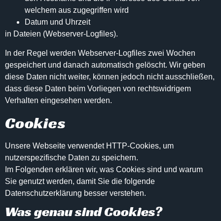
welchem aus zugegriffen wird
Datum und Uhrzeit
in Dateien (Webserver-Logfiles).
In der Regel werden Webserver-Logfiles zwei Wochen
gespeichert und danach automatisch gelöscht. Wir geben
diese Daten nicht weiter, können jedoch nicht ausschließen,
dass diese Daten beim Vorliegen von rechtswidrigem
Verhalten eingesehen werden.
Cookies
Unsere Webseite verwendet HTTP-Cookies, um
nutzerspezifische Daten zu speichern.
Im Folgenden erklären wir, was Cookies sind und warum
Sie genutzt werden, damit Sie die folgende
Datenschutzerklärung besser verstehen.
Was genau sind Cookies?