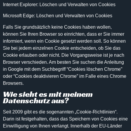
Internet Explorer: Löschen und Verwalten von Cookies
Microsoft Edge: Löschen und Verwalten von Cookies
Falls Sie grundsätzlich keine Cookies haben wollen,
können Sie Ihren Browser so einrichten, dass er Sie immer
informiert, wenn ein Cookie gesetzt werden soll. So können
Sie bei jedem einzelnen Cookie entscheiden, ob Sie das
Cookie erlauben oder nicht. Die Vorgangsweise ist je nach
Browser verschieden. Am besten Sie suchen die Anleitung
in Google mit dem Suchbegriff “Cookies löschen Chrome”
oder “Cookies deaktivieren Chrome” im Falle eines Chrome
Browsers.
Wie sieht es mit meinem
Datenschutz aus?
Seit 2009 gibt es die sogenannten „Cookie-Richtlinien“.
Darin ist festgehalten, dass das Speichern von Cookies eine
Einwilligung von Ihnen verlangt. Innerhalb der EU-Länder