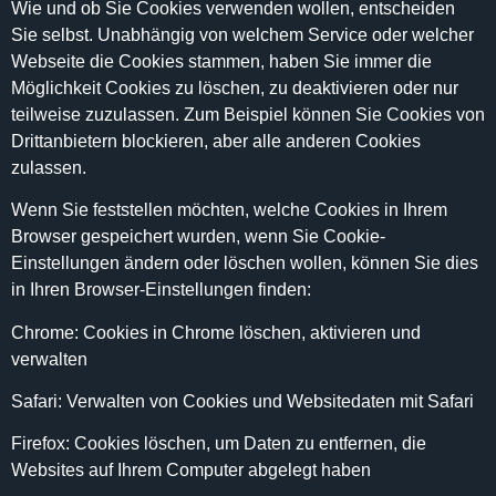
Wie und ob Sie Cookies verwenden wollen, entscheiden
Sie selbst. Unabhängig von welchem Service oder welcher
Webseite die Cookies stammen, haben Sie immer die
Möglichkeit Cookies zu löschen, zu deaktivieren oder nur
teilweise zuzulassen. Zum Beispiel können Sie Cookies von
Drittanbietern blockieren, aber alle anderen Cookies
zulassen.
Wenn Sie feststellen möchten, welche Cookies in Ihrem
Browser gespeichert wurden, wenn Sie Cookie-
Einstellungen ändern oder löschen wollen, können Sie dies
in Ihren Browser-Einstellungen finden:
Chrome: Cookies in Chrome löschen, aktivieren und
verwalten
Safari: Verwalten von Cookies und Websitedaten mit Safari
Firefox: Cookies löschen, um Daten zu entfernen, die
Websites auf Ihrem Computer abgelegt haben