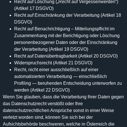
Recht auf Löschung („Recht auf Vergessenwerden“)
(Artikel 17 DSGVO)
Recht auf Einschränkung der Verarbeitung (Artikel 18
DSGVO)
Recht auf Benachrichtigung – Mitteilungspflicht im
Zusammenhang mit der Berichtigung oder Löschung
personenbezogener Daten oder der Einschränkung
der Verarbeitung (Artikel 19 DSGVO)
Recht auf Datenübertragbarkeit (Artikel 20 DSGVO)
Widerspruchsrecht (Artikel 21 DSGVO)
Recht, nicht einer ausschließlich auf einer
automatisierten Verarbeitung — einschließlich
Profiling — beruhenden Entscheidung unterworfen zu
werden (Artikel 22 DSGVO)
Wenn Sie glauben, dass die Verarbeitung Ihrer Daten gegen
das Datenschutzrecht verstößt oder Ihre
datenschutzrechtlichen Ansprüche sonst in einer Weise
verletzt worden sind, können Sie sich bei der
Aufsichtsbehörde beschweren, welche in Österreich die