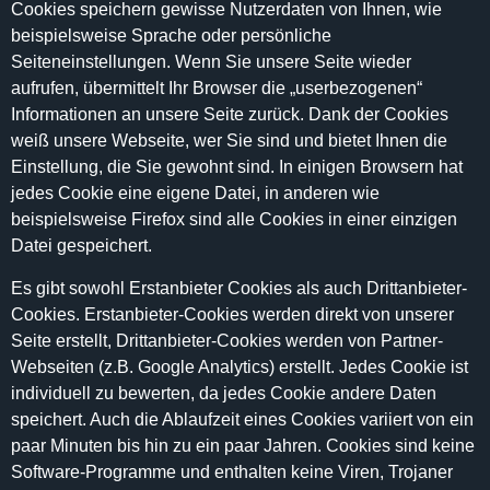
Cookies speichern gewisse Nutzerdaten von Ihnen, wie
beispielsweise Sprache oder persönliche
Seiteneinstellungen. Wenn Sie unsere Seite wieder
aufrufen, übermittelt Ihr Browser die „userbezogenen“
Informationen an unsere Seite zurück. Dank der Cookies
weiß unsere Webseite, wer Sie sind und bietet Ihnen die
Einstellung, die Sie gewohnt sind. In einigen Browsern hat
jedes Cookie eine eigene Datei, in anderen wie
beispielsweise Firefox sind alle Cookies in einer einzigen
Datei gespeichert.
Es gibt sowohl Erstanbieter Cookies als auch Drittanbieter-
Cookies. Erstanbieter-Cookies werden direkt von unserer
Seite erstellt, Drittanbieter-Cookies werden von Partner-
Webseiten (z.B. Google Analytics) erstellt. Jedes Cookie ist
individuell zu bewerten, da jedes Cookie andere Daten
speichert. Auch die Ablaufzeit eines Cookies variiert von ein
paar Minuten bis hin zu ein paar Jahren. Cookies sind keine
Software-Programme und enthalten keine Viren, Trojaner