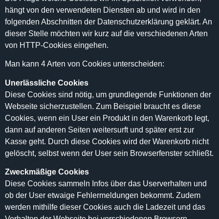
hängt von den verwendeten Diensten ab und wird in den
folgenden Abschnitten der Datenschutzerklärung geklärt. An
dieser Stelle möchten wir kurz auf die verschiedenen Arten
von HTTP-Cookies eingehen.
Man kann 4 Arten von Cookies unterscheiden:
Unerlässliche Cookies
Diese Cookies sind nötig, um grundlegende Funktionen der
Webseite sicherzustellen. Zum Beispiel braucht es diese
Cookies, wenn ein User ein Produkt in den Warenkorb legt,
dann auf anderen Seiten weitersurft und später erst zur
Kasse geht. Durch diese Cookies wird der Warenkorb nicht
gelöscht, selbst wenn der User sein Browserfenster schließt.
Zweckmäßige Cookies
Diese Cookies sammeln Infos über das Userverhalten und
ob der User etwaige Fehlermeldungen bekommt. Zudem
werden mithilfe dieser Cookies auch die Ladezeit und das
Verhalten der Webseite bei verschiedenen Browsern