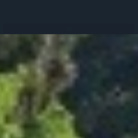
Datenschutzerklärung