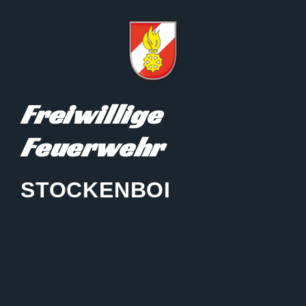
Freiwillige
Feuerwehr
STOCKENBOI