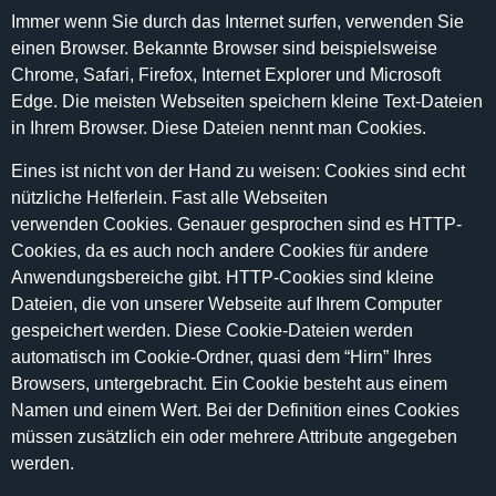
Immer wenn Sie durch das Internet surfen, verwenden Sie
einen Browser. Bekannte Browser sind beispielsweise
Chrome, Safari, Firefox, Internet Explorer und Microsoft
Edge. Die meisten Webseiten speichern kleine Text-Dateien
in Ihrem Browser. Diese Dateien nennt man Cookies.
Eines ist nicht von der Hand zu weisen: Cookies sind echt
nützliche Helferlein. Fast alle Webseiten
verwenden Cookies. Genauer gesprochen sind es HTTP-
Cookies, da es auch noch andere Cookies für andere
Anwendungsbereiche gibt. HTTP-Cookies sind kleine
Dateien, die von unserer Webseite auf Ihrem Computer
gespeichert werden. Diese Cookie-Dateien werden
automatisch im Cookie-Ordner, quasi dem “Hirn” Ihres
Browsers, untergebracht. Ein Cookie besteht aus einem
Namen und einem Wert. Bei der Definition eines Cookies
müssen zusätzlich ein oder mehrere Attribute angegeben
werden.