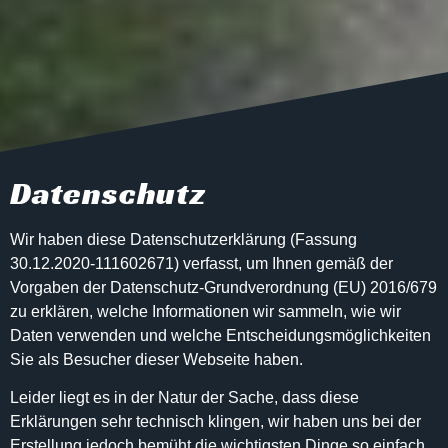
Datenschutz
Wir haben diese Datenschutzerklärung (Fassung
30.12.2020-111602671) verfasst, um Ihnen gemäß der
Vorgaben der
Datenschutz-Grundverordnung (EU) 2016/679
zu erklären, welche Informationen wir sammeln, wie wir
Daten verwenden und welche Entscheidungsmöglichkeiten
Sie als Besucher dieser Webseite haben.
Leider liegt es in der Natur der Sache, dass diese
Erklärungen sehr technisch klingen, wir haben uns bei der
Erstellung jedoch bemüht die wichtigsten Dinge so einfach