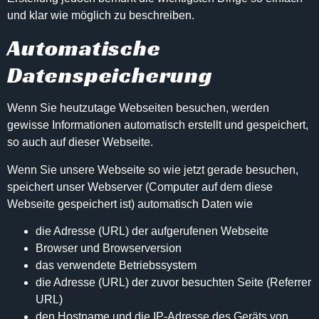
und klar wie möglich zu beschreiben.
Automatische
Datenspeicherung
Wenn Sie heutzutage Webseiten besuchen, werden
gewisse Informationen automatisch erstellt und gespeichert,
so auch auf dieser Webseite.
Wenn Sie unsere Webseite so wie jetzt gerade besuchen,
speichert unser Webserver (Computer auf dem diese
Webseite gespeichert ist) automatisch Daten wie
die Adresse (URL) der aufgerufenen Webseite
Browser und Browserversion
das verwendete Betriebssystem
die Adresse (URL) der zuvor besuchten Seite (Referrer
URL)
den Hostname und die IP-Adresse des Geräts von