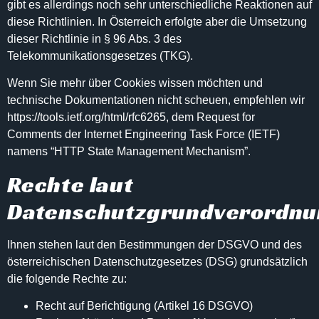
gibt es allerdings noch sehr unterschiedliche Reaktionen auf
diese Richtlinien. In Österreich erfolgte aber die Umsetzung
dieser Richtlinie in § 96 Abs. 3 des
Telekommunikationsgesetzes (TKG).
Wenn Sie mehr über Cookies wissen möchten und
technische Dokumentationen nicht scheuen, empfehlen wir
https://tools.ietf.org/html/rfc6265
, dem Request for
Comments der Internet Engineering Task Force (IETF)
namens “HTTP State Management Mechanism”.
Rechte laut
Datenschutzgrundverordn
Ihnen stehen laut den Bestimmungen der DSGVO und des
österreichischen
Datenschutzgesetzes (DSG)
grundsätzlich
die folgende Rechte zu:
Recht auf Berichtigung (Artikel 16 DSGVO)