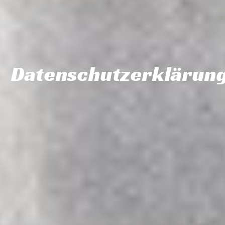
Datenschutzerklärun