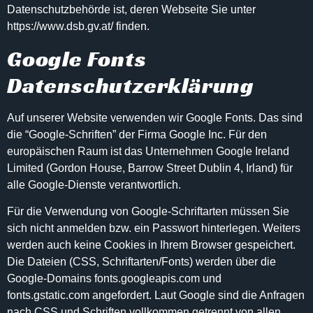
Datenschutzbehörde ist, deren Webseite Sie unter
https://www.dsb.gv.at/
finden.
Google Fonts
Datenschutzerklärung
Auf unserer Website verwenden wir Google Fonts. Das sind
die “Google-Schriften” der Firma Google Inc. Für den
europäischen Raum ist das Unternehmen Google Ireland
Limited (Gordon House, Barrow Street Dublin 4, Irland) für
alle Google-Dienste verantwortlich.
Für die Verwendung von Google-Schriftarten müssen Sie
sich nicht anmelden bzw. ein Passwort hinterlegen. Weiters
werden auch keine Cookies in Ihrem Browser gespeichert.
Die Dateien (CSS, Schriftarten/Fonts) werden über die
Google-Domains fonts.googleapis.com und
fonts.gstatic.com angefordert. Laut Google sind die Anfragen
nach CSS und Schriften vollkommen getrennt von allen