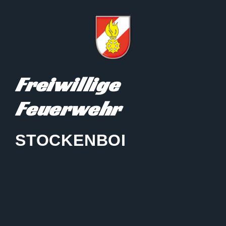
Freiwillige
Feuerwehr
STOCKENBOI