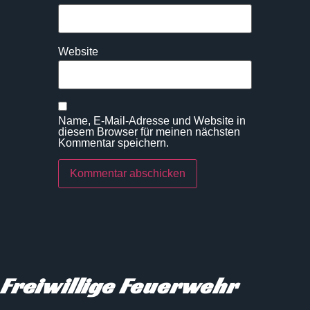
Website
Name, E-Mail-Adresse und Website in
diesem Browser für meinen nächsten
Kommentar speichern.
Freiwillige Feuerwehr