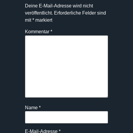
Deine E-Mail-Adresse wird nicht
veröffentlicht.
Erforderliche Felder sind
mit
*
markiert
Kommentar
*
Name
*
E-Mail-Adresse
*