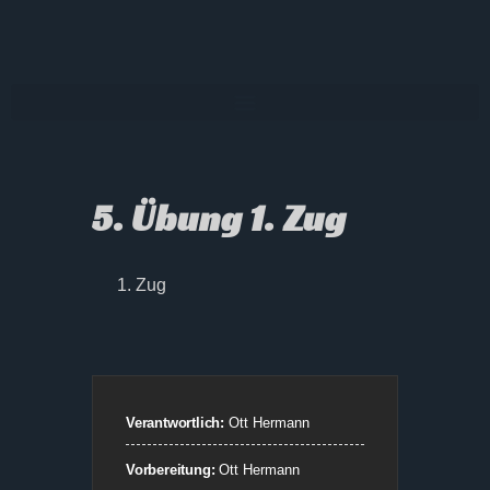
5. Übung 1. Zug
Zug
Verantwortlich:
Ott Hermann
Vorbereitung:
Ott Hermann