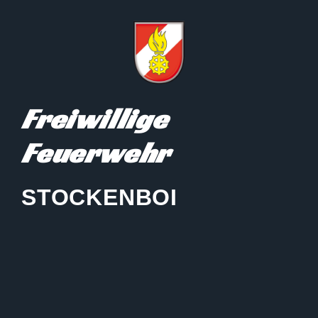
Freiwillige
Feuerwehr
STOCKENBOI