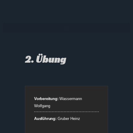
2. Übung
Vorbereitung:
Wassermann
Wolfgang
Ausführung:
Gruber Heinz