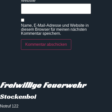
Website
Name, E-Mail-Adresse und Website in
diesem Browser für meinen nächsten
Kommentar speichern.
Freiwillige Feuerwehr
Stockenboi
Notruf 122