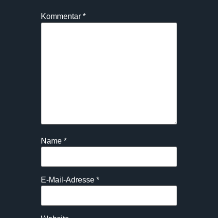
Kommentar
*
Name
*
E-Mail-Adresse
*