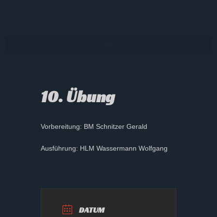
10. Übung
Vorbereitung: BM Schnitzer Gerald
Ausführung: HLM Wassermann Wolfgang
DATUM