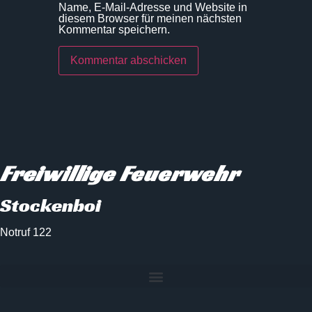
Name, E-Mail-Adresse und Website in
diesem Browser für meinen nächsten
Kommentar speichern.
Freiwillige Feuerwehr
Stockenboi
Notruf 122