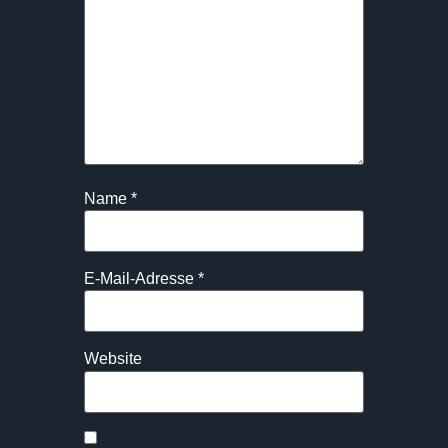
Name
*
E-Mail-Adresse
*
Website