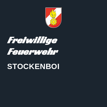
Freiwillige
Feuerwehr
STOCKENBOI