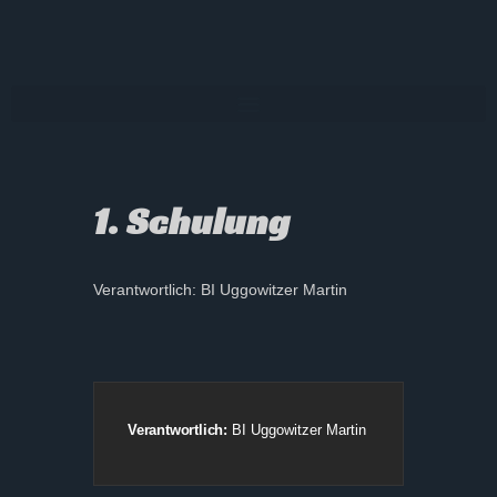
1. Schulung
Verantwortlich: BI Uggowitzer Martin
Verantwortlich:
BI Uggowitzer Martin