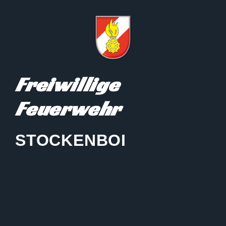
Freiwillige
Feuerwehr
STOCKENBOI