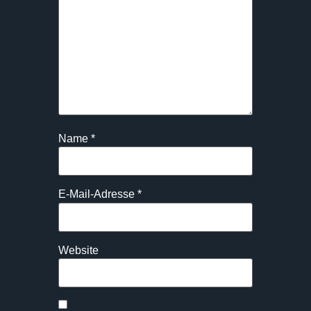
Name
*
E-Mail-Adresse
*
Website