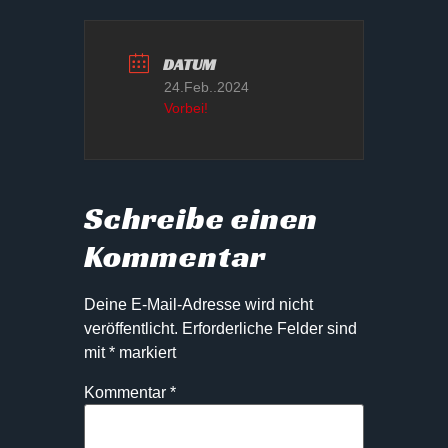
DATUM
24.Feb..2024
Vorbei!
Schreibe einen
Kommentar
Deine E-Mail-Adresse wird nicht
veröffentlicht.
Erforderliche Felder sind
mit
*
markiert
Kommentar
*