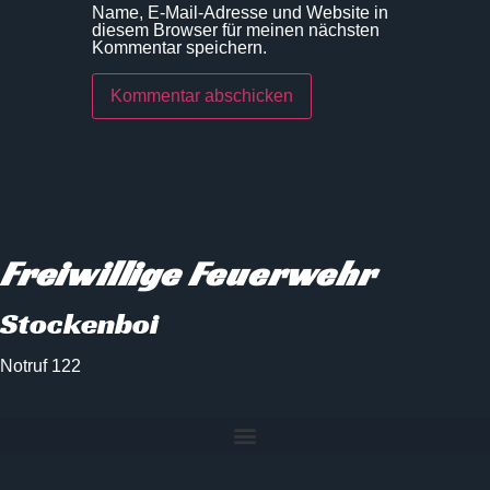
Name, E-Mail-Adresse und Website in
diesem Browser für meinen nächsten
Kommentar speichern.
Freiwillige Feuerwehr
Stockenboi
Notruf 122