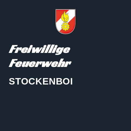
Freiwillige
Feuerwehr
STOCKENBOI