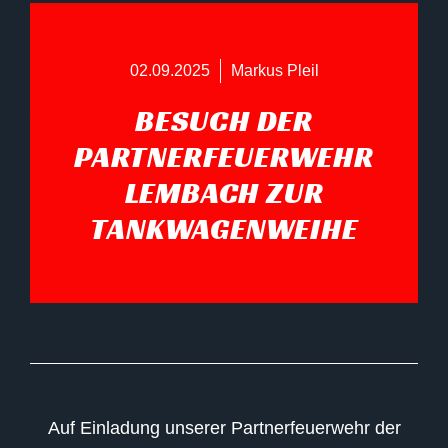
02.09.2025
Markus Pleil
BESUCH DER
PARTNERFEUERWEHR
LEMBACH ZUR
TANKWAGENWEIHE
Auf Einladung unserer Partnerfeuerwehr der