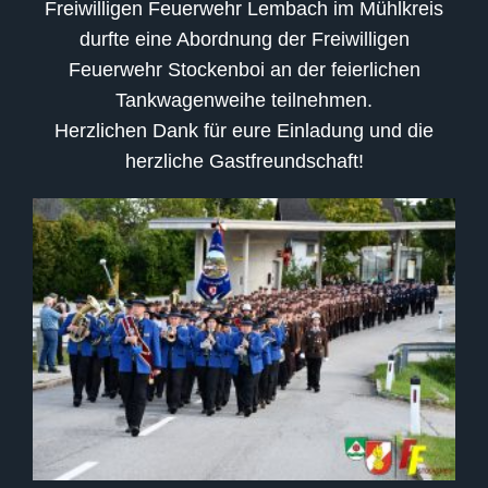
Freiwilligen Feuerwehr Lembach im Mühlkreis
durfte eine Abordnung der Freiwilligen
Feuerwehr Stockenboi an der feierlichen
Tankwagenweihe teilnehmen.
Herzlichen Dank für eure Einladung und die
herzliche Gastfreundschaft!