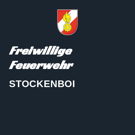
Freiwillige
Feuerwehr
STOCKENBOI