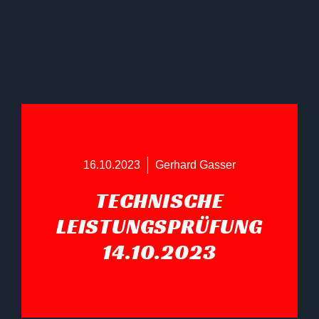
16.10.2023
Gerhard Gasser
TECHNISCHE
LEISTUNGSPRÜFUNG
14.10.2023