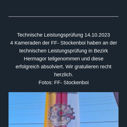
Technische Leistungsprüfung 14.10.2023
4 Kameraden der FF- Stockenboi haben an der
technischen Leistungsprüfung in Bezirk
Hermagor teilgenommen und diese
erfolgreich absolviert. Wir gratulieren recht
herzlich.
Fotos: FF- Stockenboi