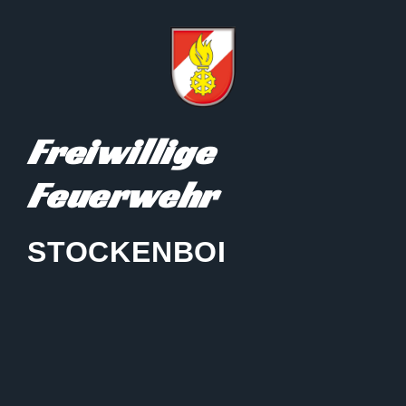
Freiwillige
Feuerwehr
STOCKENBOI