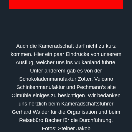
Auch die Kameradschaft darf nicht zu kurz
kommen. Hier ein paar Eindrücke von unserem
Ausflug, welcher uns ins Vulkanland führte.
Unter anderem gab es von der
Schokoladenmanufaktur Zotter, Vulcano
Schinkenmanufaktur und Pechmann’s alte
Ölmühle einiges zu besichtigen. Wir bedanken
uns herzlich beim Kameradschaftsführer
Gerhard Walder für die Organisation und beim
Reisebüro Bacher für die Durchführung.
Fotos: Steiner Jakob