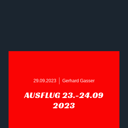
29.09.2023
Gerhard Gasser
AUSFLUG 23.-24.09
2023