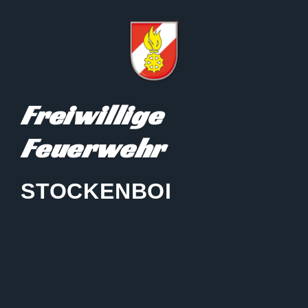
Freiwillige
Feuerwehr
STOCKENBOI