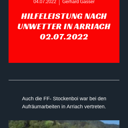
04.07.2022
Gerhard Gasser
HILFELEISTUNG NACH
UNWETTER IN ARRIACH
02.07.2022
Auch die FF- Stockenboi war bei den
Aufräumarbeiten in Arriach vertreten.