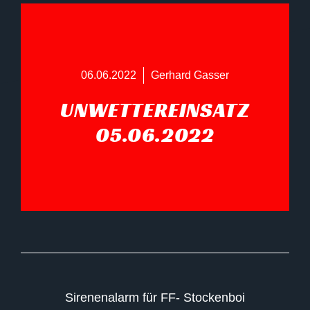
06.06.2022
Gerhard Gasser
UNWETTEREINSATZ
05.06.2022
Sirenenalarm für FF- Stockenboi