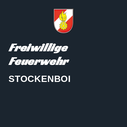
Freiwillige
Feuerwehr
STOCKENBOI