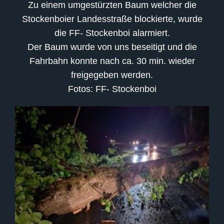
Zu einem umgestürzten Baum welcher die
Stockenboier Landesstraße blockierte, wurde
die FF- Stockenboi alarmiert.
Der Baum wurde von uns beseitigt und die
Fahrbahn konnte nach ca. 30 min. wieder
freigegeben werden.
Fotos: FF- Stockenboi