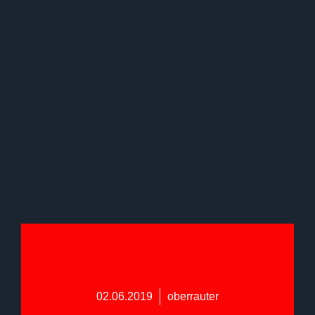
02.06.2019
oberrauter