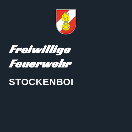
Freiwillige
Feuerwehr
STOCKENBOI