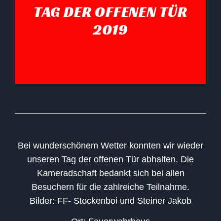
TAG DER OFFENEN TÜR
2019
Bei wunderschönem Wetter konnten wir wieder
unseren Tag der offenen Tür abhalten. Die
Kameradschaft bedankt sich bei allen
Besuchern für die zahlreiche Teilnahme.
Bilder: FF- Stockenboi und Steiner Jakob