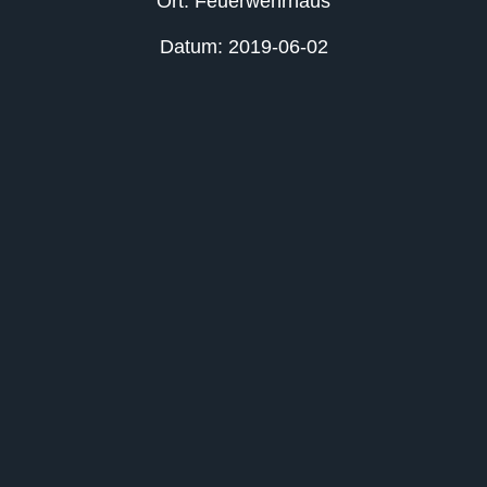
Ort: Feuerwehrhaus
Datum: 2019-06-02