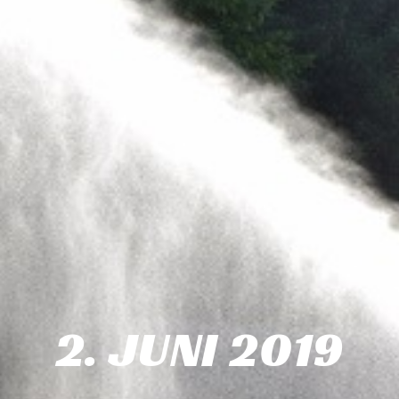
2. JUNI 2019