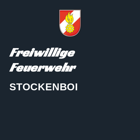
Freiwillige
Feuerwehr
STOCKENBOI