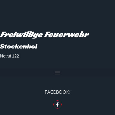
Freiwillige Feuerwehr
Stockenboi
Notruf 122
FACEBOOK: