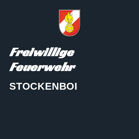
Freiwillige
Feuerwehr
STOCKENBOI