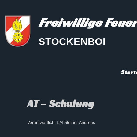
Freiwillige Feu
STOCKENBOI
Start
AT – Schulung
Verantwortlich: LM Steiner Andreas