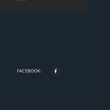
FACEBOOK: