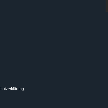
hutzerklärung