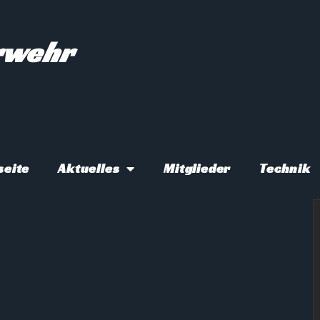
erwehr
seite
Aktuelles
Mitglieder
Technik