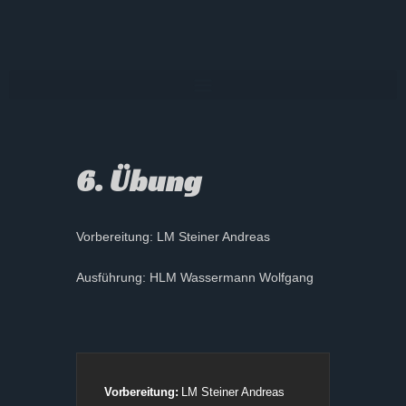
6. Übung
Vorbereitung: LM Steiner Andreas
Ausführung: HLM Wassermann Wolfgang
Vorbereitung:
LM Steiner Andreas