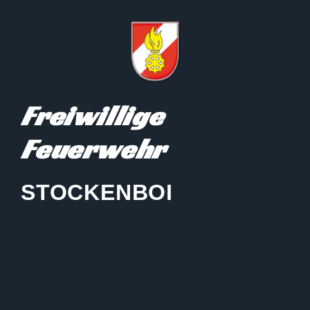
Freiwillige
Feuerwehr
STOCKENBOI