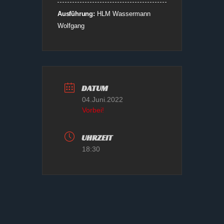
Ausführung:
HLM Wassermann
Wolfgang
DATUM
04.Juni.2022
Vorbei!
UHRZEIT
18:30