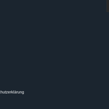
hutzerklärung