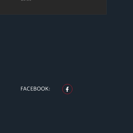
FACEBOOK: