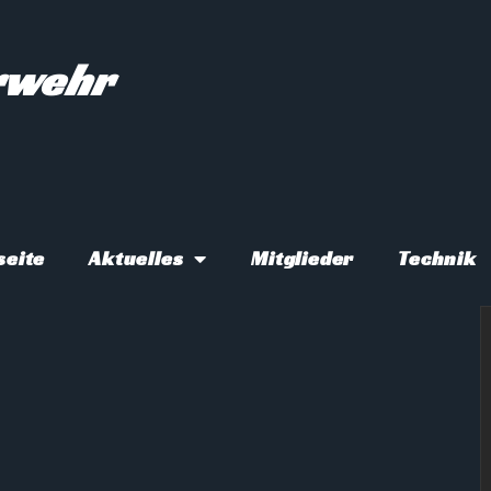
erwehr
seite
Aktuelles
Mitglieder
Technik