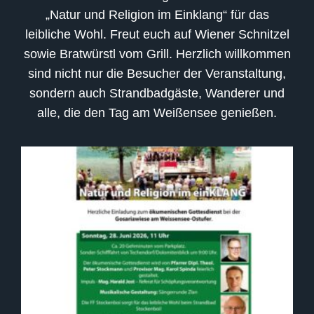
„Natur und Religion im Einklang“ für das
leibliche Wohl. Freut euch auf Wiener Schnitzel
sowie Bratwürstl vom Grill. Herzlich willkommen
sind nicht nur die Besucher der Veranstaltung,
sondern auch Strandbadgäste, Wanderer und
alle, die den Tag am Weißensee genießen.