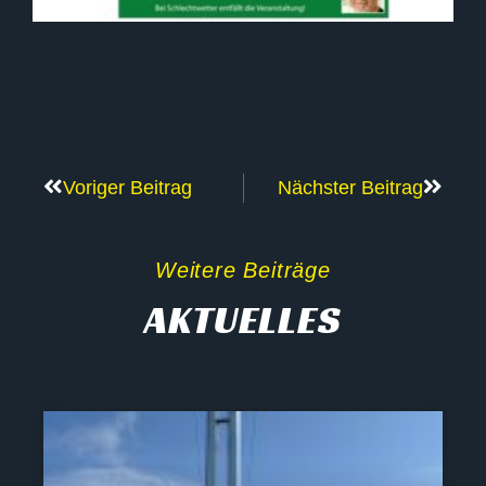
Voriger Beitrag
Nächster Beitrag
Weitere Beiträge
AKTUELLES