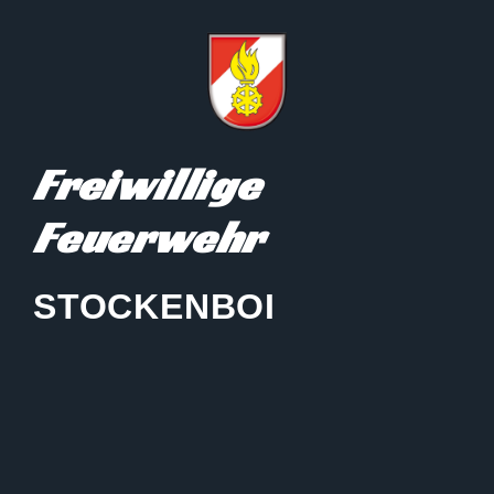
Freiwillige
Feuerwehr
STOCKENBOI