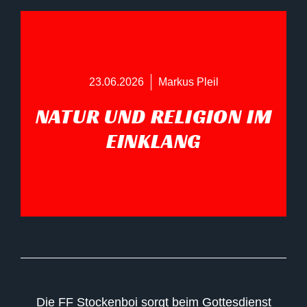
23.06.2026
Markus Pleil
NATUR UND RELIGION IM
EINKLANG
Die FF Stockenboi sorgt beim Gottesdienst