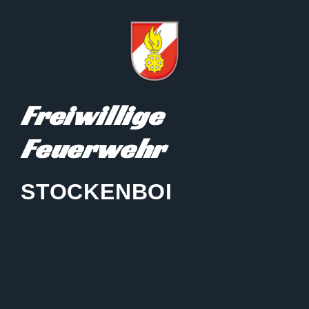
Freiwillige
Feuerwehr
STOCKENBOI