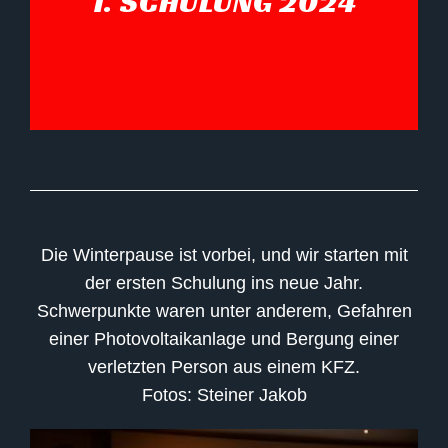
1. SCHULUNG 2024
Die Winterpause ist vorbei, und wir starten mit
der ersten Schulung ins neue Jahr.
Schwerpunkte waren unter anderem, Gefahren
einer Photovoltaikanlage und Bergung einer
verletzten Person aus einem KFZ.
Fotos: Steiner Jakob