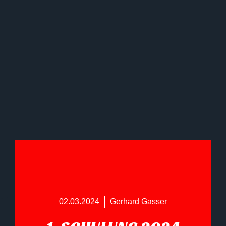
02.03.2024
Gerhard Gasser