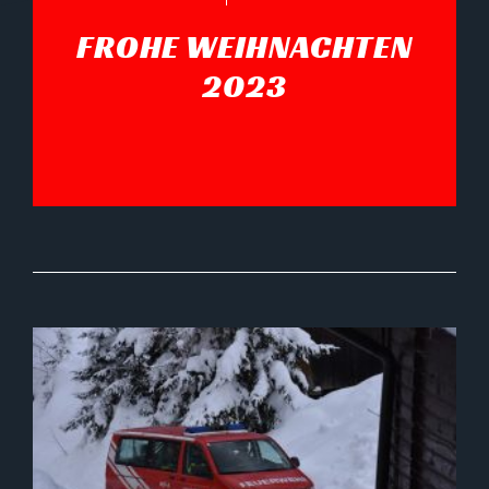
FROHE WEIHNACHTEN
2023