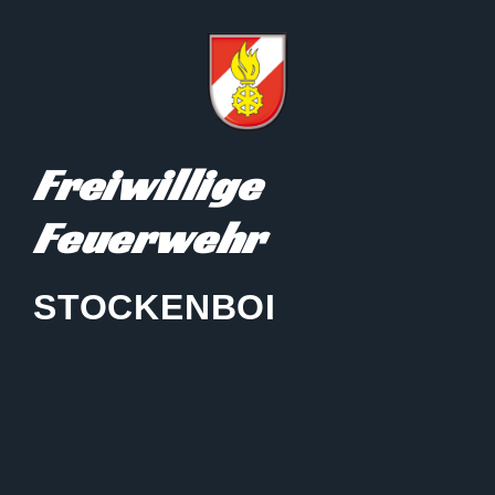
Freiwillige
Feuerwehr
STOCKENBOI