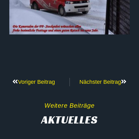
Voriger Beitrag
Nächster Beitrag
Weitere Beiträge
AKTUELLES