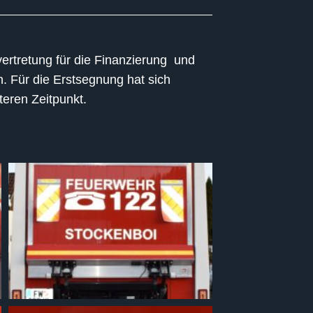
rtretung für die Finanzierung und
n. Für die Erstsegnung hat sich
teren Zeitpunkt.