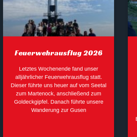
Feuerwehrausflug 2026
Letztes Wochenende fand unser
alljährlicher Feuerwehrausflug statt.
Dieser führte uns heuer auf vom Seetal
zum Martenock, anschließend zum
Goldeckgipfel. Danach führte unsere
Wanderung zur Gusen