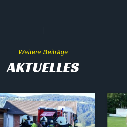
Weitere Beiträge
AKTUELLES