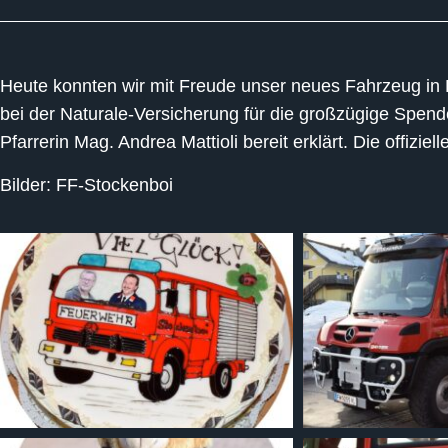
Heute konnten wir mit Freude unser neues Fahrzeug in
bei der Naturale-Versicherung für die großzügige Spende
Pfarrerin Mag. Andrea Mattioli bereit erklärt. Die offiz
Bilder: FF-Stockenboi