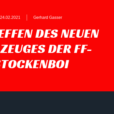
24.02.2021
Gerhard Gasser
EFFEN DES NEUEN
ZEUGES DER FF-
STOCKENBOI