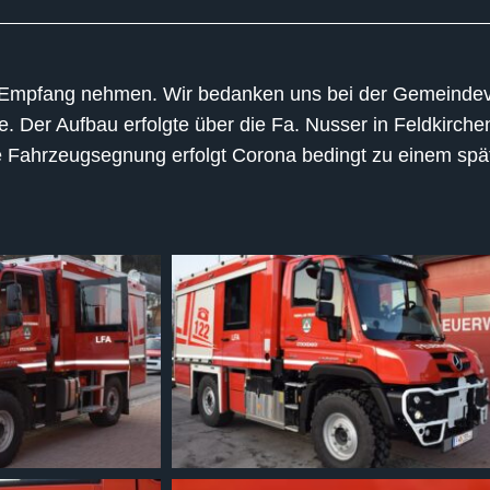
 Empfang nehmen. Wir bedanken uns bei der Gemeindeve
. Der Aufbau erfolgte über die Fa. Nusser in Feldkirche
ielle Fahrzeugsegnung erfolgt Corona bedingt zu einem spä