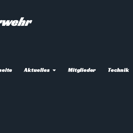
erwehr
seite
Aktuelles
Mitglieder
Technik