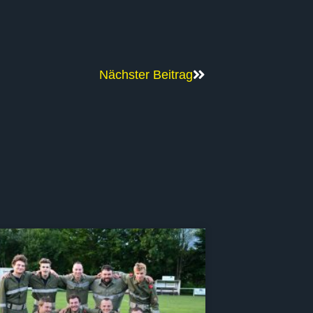
Nächster Beitrag