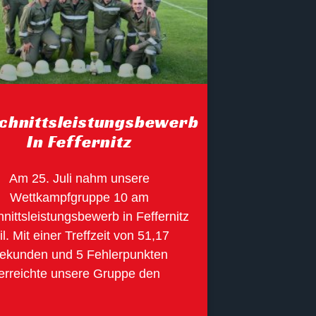
chnittsleistungsbewerb
In Feffernitz
Am 25. Juli nahm unsere
Wettkampfgruppe 10 am
nittsleistungsbewerb in Feffernitz
il. Mit einer Treffzeit von 51,17
ekunden und 5 Fehlerpunkten
erreichte unsere Gruppe den