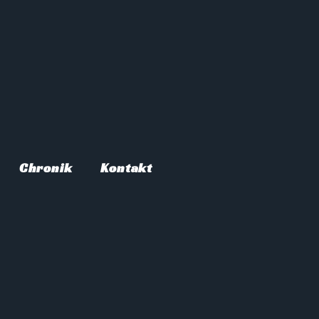
Chronik
Kontakt