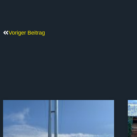
Voriger Beitrag