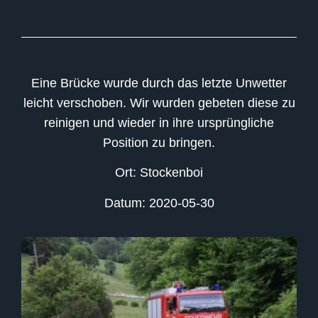
Eine Brücke wurde durch das letzte Unwetter
leicht verschoben. Wir wurden gebeten diese zu
reinigen und wieder in ihre ursprüngliche
Position zu bringen.
Ort: Stockenboi
Datum: 2020-05-30