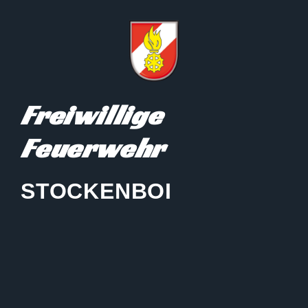
Freiwillige
Feuerwehr
STOCKENBOI