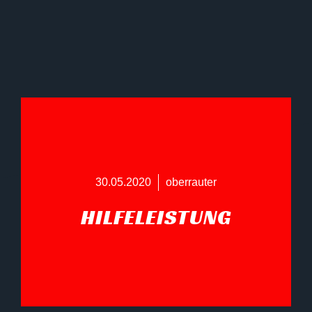
30.05.2020
oberrauter
HILFELEISTUNG