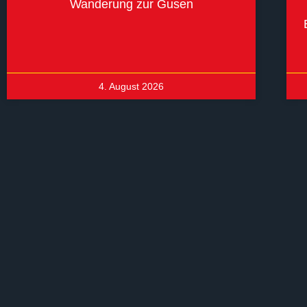
Wanderung zur Gusen
4. August 2026