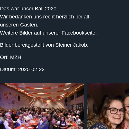
Das war unser Ball 2020.
Wir bedanken uns recht herzlich bei all
unseren Gästen.
Weitere Bilder auf unserer Facebookseite.
Bilder bereitgestellt von Steiner Jakob.
Ort: MZH
Datum: 2020-02-22