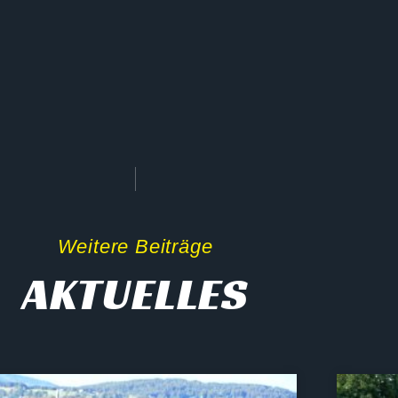
Weitere Beiträge
AKTUELLES