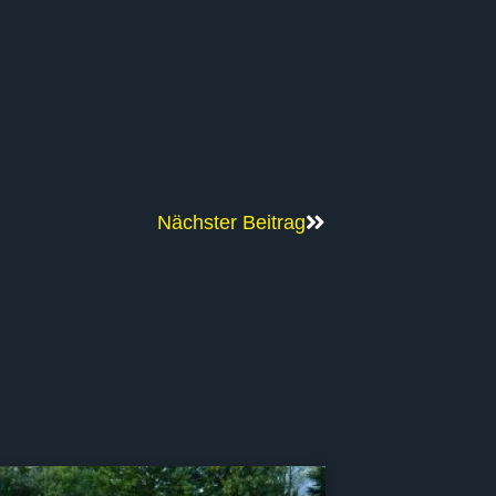
Nächster Beitrag