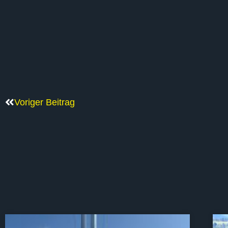
Voriger Beitrag