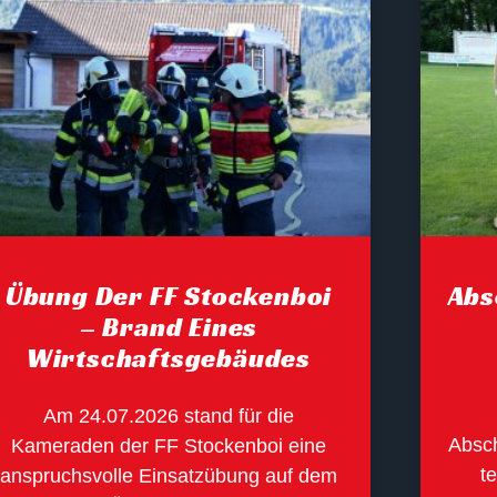
Übung Der FF Stockenboi
Abs
– Brand Eines
Wirtschaftsgebäudes
Am 24.07.2026 stand für die
Absch
Kameraden der FF Stockenboi eine
te
anspruchsvolle Einsatzübung auf dem