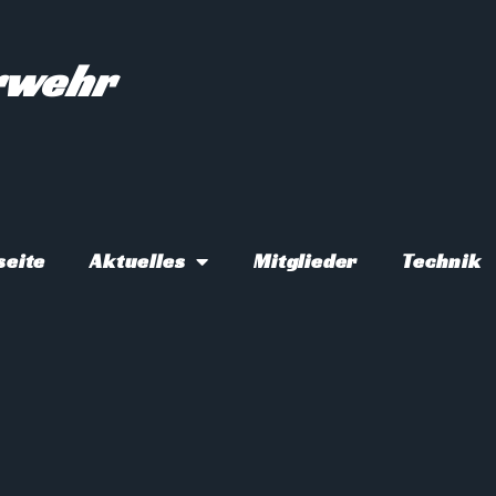
erwehr
seite
Aktuelles
Mitglieder
Technik