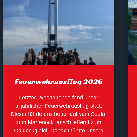
Feuerwehrausflug 2026
Letztes Wochenende fand unser
alljährlicher Feuerwehrausflug statt.
Dieser führte uns heuer auf vom Seetal
zum Martenock, anschließend zum
Goldeckgipfel. Danach führte unsere