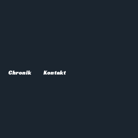
Chronik
Kontakt