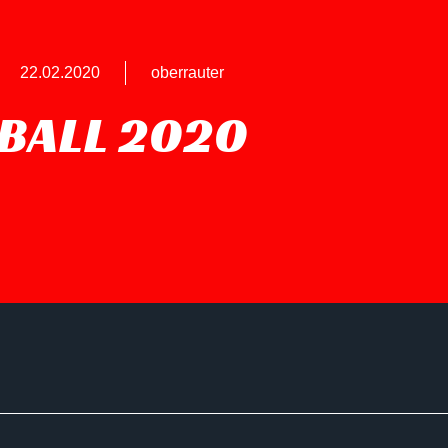
22.02.2020
oberrauter
BALL 2020