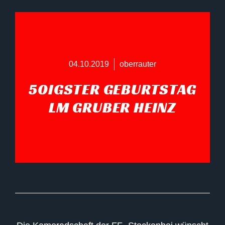
04.10.2019
oberrauter
50IGSTER GEBURTSTAG
LM GRUBER HEINZ