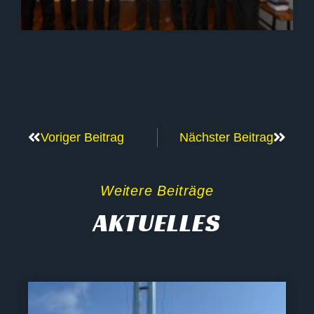
Voriger Beitrag
Nächster Beitrag
Weitere Beiträge
AKTUELLES