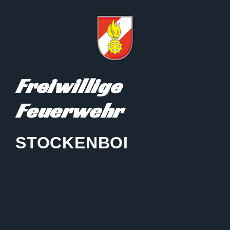
Freiwillige
Feuerwehr
STOCKENBOI