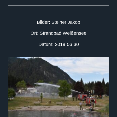
Bilder: Steiner Jakob
Ort: Strandbad Weißensee
Datum: 2019-06-30