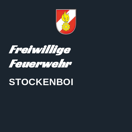
Freiwillige
Feuerwehr
STOCKENBOI