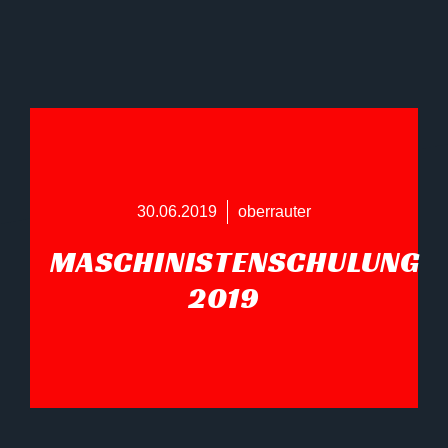
30.06.2019
oberrauter
MASCHINISTENSCHULUNG
2019