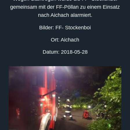
gemeinsam mit der FF-Pöllan zu einem Einsatz
nach Aichach alarmiert.
Bilder: FF- Stockenboi
Ort: Aichach
Datum: 2018-05-28