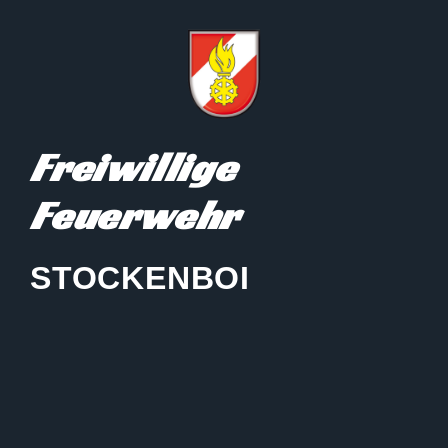
Freiwillige
Feuerwehr
STOCKENBOI