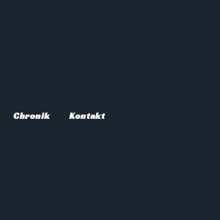
Chronik
Kontakt