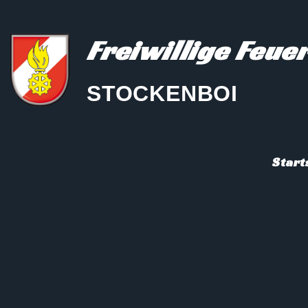
Freiwillige Feu
STOCKENBOI
Start