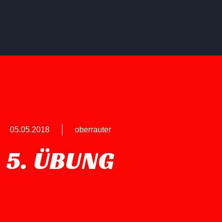
05.05.2018
oberrauter
5. ÜBUNG