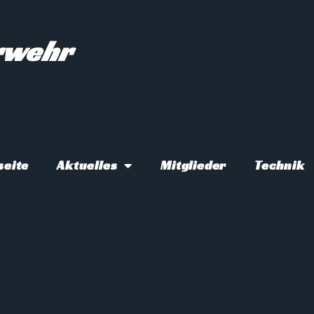
erwehr
seite
Aktuelles
Mitglieder
Technik