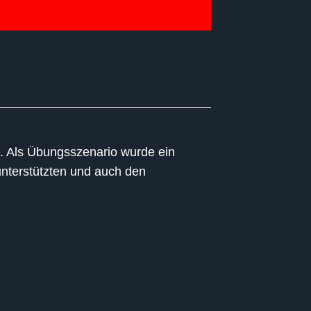
. Als Übungsszenario wurde ein
unterstützten und auch den