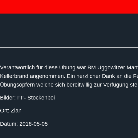
Verantwortlich für diese Übung war BM Uggowitzer Mart
Kellerbrand angenommen. Ein herzlicher Dank an die Feu
Übungsopfern welche sich bereitwillig zur Verfügung stel
Bilder: FF- Stockenboi
Ort: Zlan
Datum: 2018-05-05