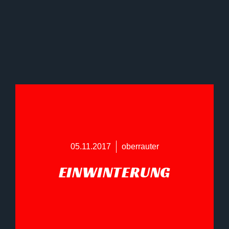
05.11.2017
oberrauter
EINWINTERUNG