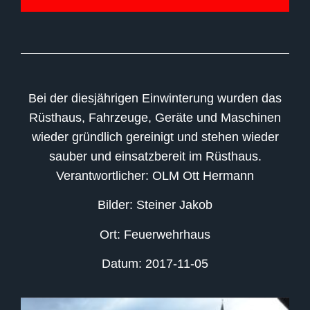
Bei der diesjährigen Einwinterung wurden das
Rüsthaus, Fahrzeuge, Geräte und Maschinen
wieder gründlich gereinigt und stehen wieder
sauber und einsatzbereit im Rüsthaus.
Verantwortlicher: OLM Ott Hermann
Bilder: Steiner Jakob
Ort: Feuerwehrhaus
Datum: 2017-11-05