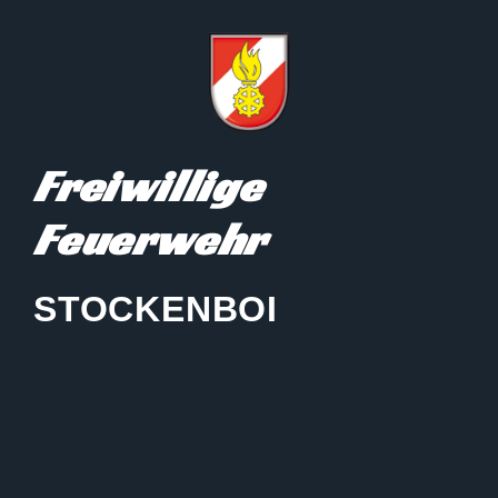
Freiwillige
Feuerwehr
STOCKENBOI