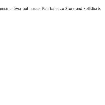
emsmanöver auf nasser Fahrbahn zu Sturz und kollidierte