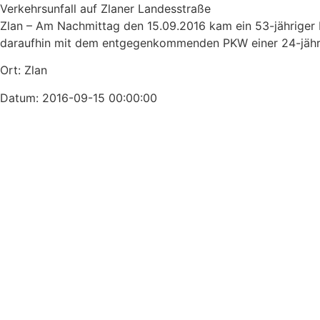
Verkehrsunfall auf Zlaner Landesstraße
Zlan – Am Nachmittag den 15.09.2016 kam ein 53-jähriger 
daraufhin mit dem entgegenkommenden PKW einer 24-jährig
Ort: Zlan
Datum: 2016-09-15 00:00:00