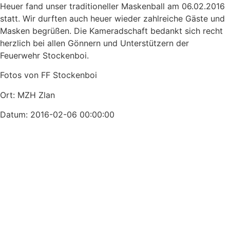
Heuer fand unser traditioneller Maskenball am 06.02.2016
statt. Wir durften auch heuer wieder zahlreiche Gäste und
Masken begrüßen. Die Kameradschaft bedankt sich recht
herzlich bei allen Gönnern und Unterstützern der
Feuerwehr Stockenboi.
Fotos von FF Stockenboi
Ort: MZH Zlan
Datum: 2016-02-06 00:00:00