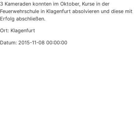
3 Kameraden konnten im Oktober, Kurse in der
Feuerwehrschule in Klagenfurt absolvieren und diese mit
Erfolg abschließen.
Ort: Klagenfurt
Datum: 2015-11-08 00:00:00