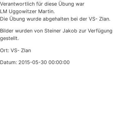
Verantwortlich für diese Übung war
LM Uggowitzer Martin.
Die Übung wurde abgehalten bei der VS- Zlan.
Bilder wurden von Steiner Jakob zur Verfügung
gestellt.
Ort: VS- Zlan
Datum: 2015-05-30 00:00:00