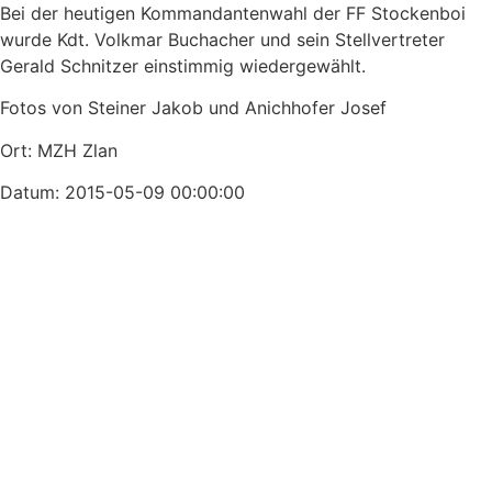
Bei der heutigen Kommandantenwahl der FF Stockenboi
wurde Kdt. Volkmar Buchacher und sein Stellvertreter
Gerald Schnitzer einstimmig wiedergewählt.
Fotos von Steiner Jakob und Anichhofer Josef
Ort: MZH Zlan
Datum: 2015-05-09 00:00:00