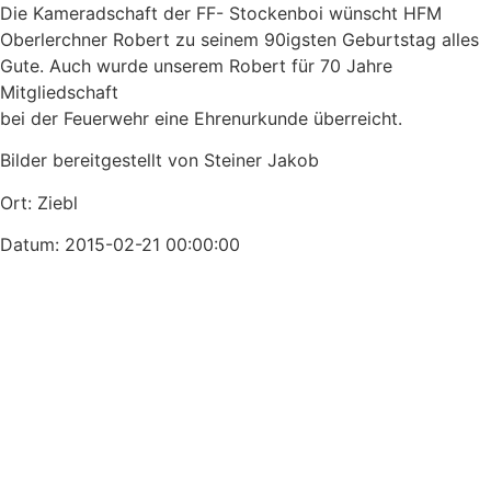
Die Kameradschaft der FF- Stockenboi wünscht HFM
Oberlerchner Robert zu seinem 90igsten Geburtstag alles
Gute. Auch wurde unserem Robert für 70 Jahre
Mitgliedschaft
bei der Feuerwehr eine Ehrenurkunde überreicht.
Bilder bereitgestellt von Steiner Jakob
Ort: Ziebl
Datum: 2015-02-21 00:00:00