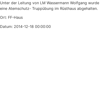
Unter der Leitung von LM Wassermann Wolfgang wurde
eine Atemschutz- Truppübung im Rüsthaus abgehalten.
Ort: FF-Haus
Datum: 2014-12-18 00:00:00