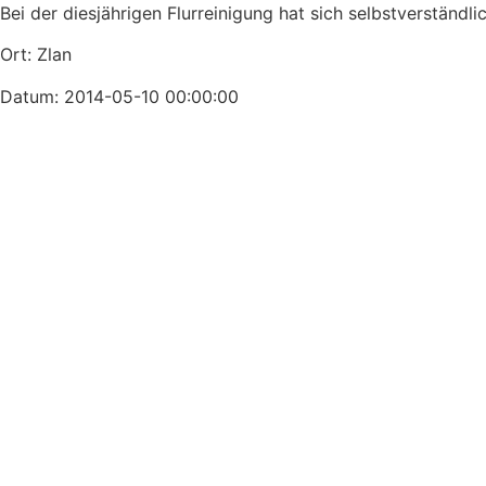
Bei der diesjährigen Flurreinigung hat sich selbstverständli
Ort: Zlan
Datum: 2014-05-10 00:00:00