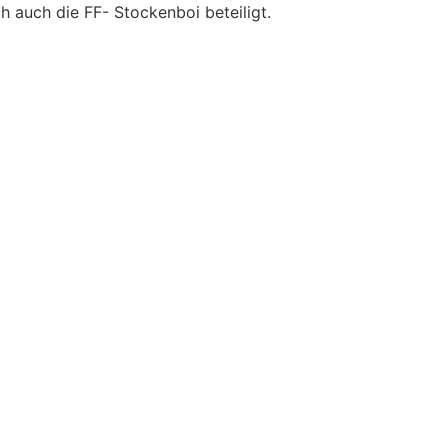
ch auch die FF- Stockenboi beteiligt.