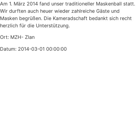
Am 1. März 2014 fand unser traditioneller Maskenball statt.
Wir durften auch heuer wieder zahlreiche Gäste und
Masken begrüßen. Die Kameradschaft bedankt sich recht
herzlich für die Unterstützung.
Ort: MZH- Zlan
Datum: 2014-03-01 00:00:00