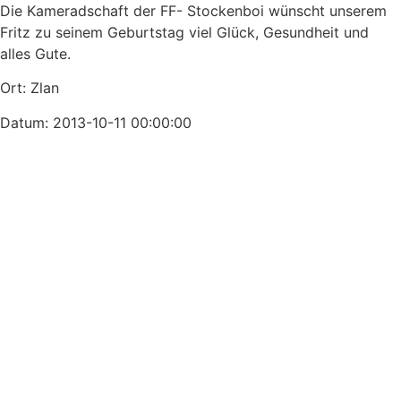
Die Kameradschaft der FF- Stockenboi wünscht unserem
Fritz zu seinem Geburtstag viel Glück, Gesundheit und
alles Gute.
Ort: Zlan
Datum: 2013-10-11 00:00:00