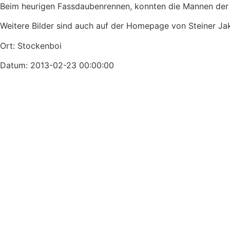
Beim heurigen Fassdaubenrennen, konnten die Mannen der F
Weitere Bilder sind auch auf der Homepage von Steiner Jak
Ort: Stockenboi
Datum: 2013-02-23 00:00:00