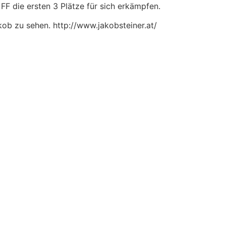
F die ersten 3 Plätze für sich erkämpfen.
ob zu sehen. http://www.jakobsteiner.at/