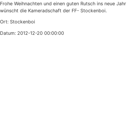
Frohe Weihnachten und einen guten Rutsch ins neue Jahr
wünscht die Kameradschaft der FF- Stockenboi.
Ort: Stockenboi
Datum: 2012-12-20 00:00:00