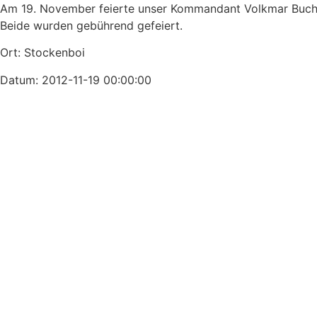
Am 19. November feierte unser Kommandant Volkmar Buchac
Beide wurden gebührend gefeiert.
Ort: Stockenboi
Datum: 2012-11-19 00:00:00