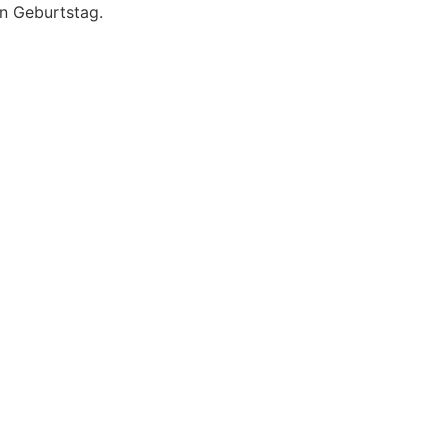
n Geburtstag.