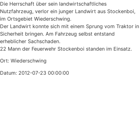
Die Herrschaft über sein landwirtschaftliches
Nutzfahrzeug, verlor ein junger Landwirt aus Stockenboi,
im Ortsgebiet Wiederschwing.
Der Landwirt konnte sich mit einem Sprung vom Traktor in
Sicherheit bringen. Am Fahrzeug selbst entstand
erheblicher Sachschaden.
22 Mann der Feuerwehr Stockenboi standen im Einsatz.
Ort: Wiederschwing
Datum: 2012-07-23 00:00:00