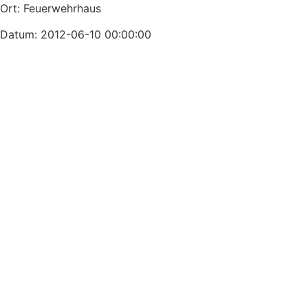
Ort: Feuerwehrhaus
Datum: 2012-06-10 00:00:00