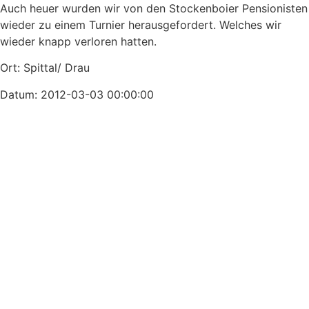
Auch heuer wurden wir von den Stockenboier Pensionisten
wieder zu einem Turnier herausgefordert. Welches wir
wieder knapp verloren hatten.
Ort: Spittal/ Drau
Datum: 2012-03-03 00:00:00