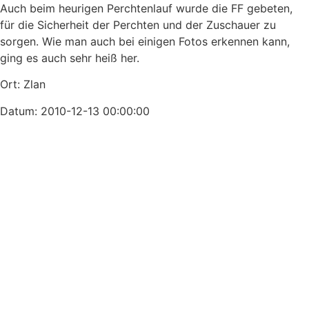
Auch beim heurigen Perchtenlauf wurde die FF gebeten,
für die Sicherheit der Perchten und der Zuschauer zu
sorgen. Wie man auch bei einigen Fotos erkennen kann,
ging es auch sehr heiß her.
Ort: Zlan
Datum: 2010-12-13 00:00:00